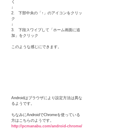
く 
↓ 
2.　下部中央の「↑」のアイコンをクリッ
ク 
↓ 
3.　下段スワイプして「ホーム画面に追
加」をクリック 
このような感じにできます。 
Androidはブラウザにより設定方法は異な
るようです。 
ちなみにAndroidでChromeを使っている
方はこちらのようです。 
http://pcmanabu.com/android-chrome/