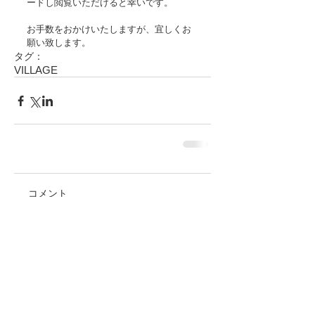
ードし閲覧いただけると幸いです。 
お手数をおかけいたしますが、宜しくお
願い致します。
タグ：
VILLAGE
コメント
コメントを追加…