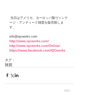
 当日はアメリカ、ヨーロッパ製ヴィンテ
ージ・アンティーク雑貨を販売致しま
す。 
info@iqcworks.com 
http://www.iqcworks.com/
http://www.iqcworks.com/Online/
https://www.facebook.com/IQCworks
タグ：
雑貨
コメント