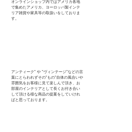
オンラインショップ内ではアメリカ各地
で集めたアメリカ、ヨーロッパ製インテ
リア雑貨や家具等の取扱いをしておりま
す。 
アンティーク" や "ヴィンテージ"などの言
葉にとらわれずその"もの"自体の風合いや
雰囲気をお客様に見て楽しんで頂き、お
部屋のインテリアとして長くお付き合い
して頂ける様な商品の提案をしていけれ
ばと思っております。 