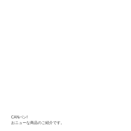
CANパン!　 
おニューな商品のご紹介です。