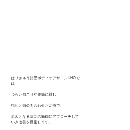
はりきゅう指圧ボディケアサロンUNOで
は
つらい肩こりや腰痛に対し、
指圧と鍼灸を合わせた治療で、
原因となる深部の筋肉にアプローチして
いき改善を目指します。