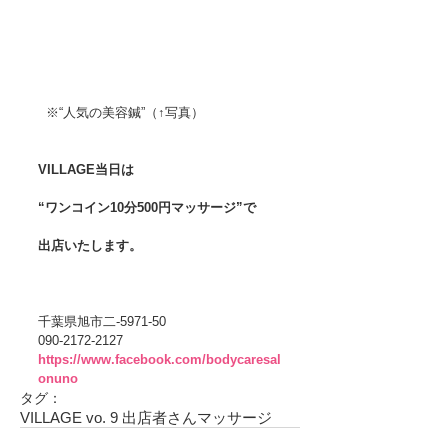
  ※“人気の美容鍼”（↑写真）
VILLAGE当日は
“ワンコイン10分500円マッサージ”で
出店いたします。
千葉県旭市二-5971-50
090-2172-2127
https://www.facebook.com/bodycaresal
onuno
タグ：
VILLAGE vo. 9 出店者さん
マッサージ