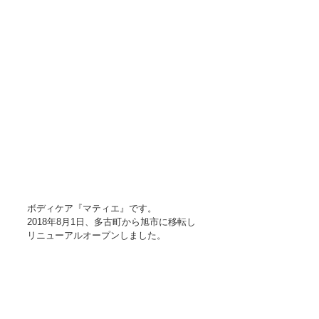
ボディケア『マティエ』です。
2018年8月1日、多古町から旭市に移転し
リニューアルオープンしました。