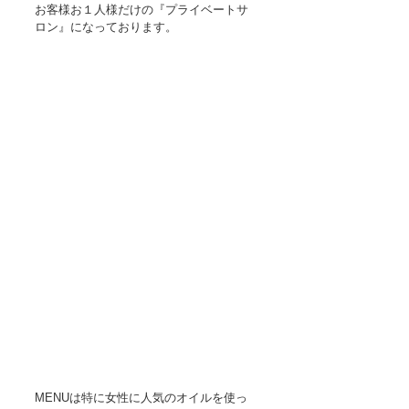
お客様お１人様だけの『プライベートサ
ロン』になっております。
MENUは特に女性に人気のオイルを使っ