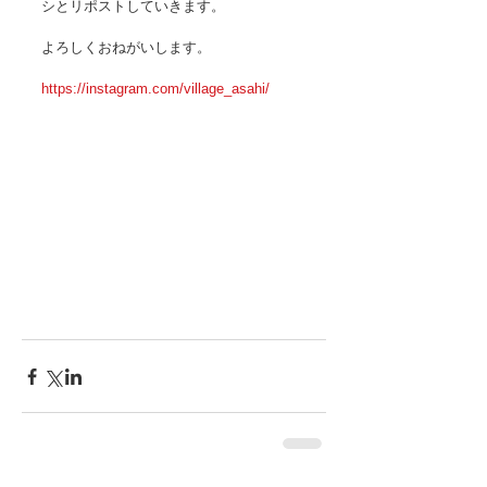
シとリポストしていきます。 
よろしくおねがいします。 
https://instagram.com/village_asahi/