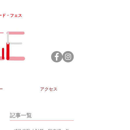
ード・フェス
ー
アクセス
記事一覧