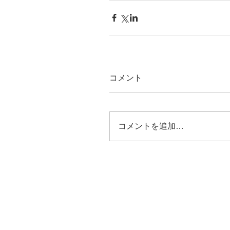
コメント
コメントを追加…