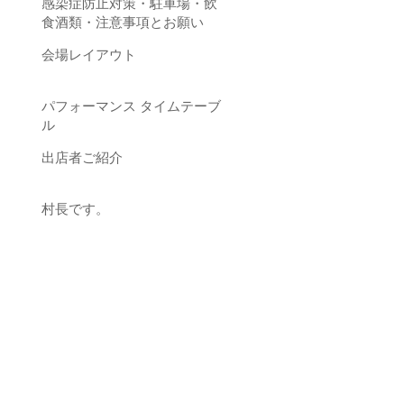
感染症防止対策・駐車場・飲
食酒類・注意事項とお願い
会場レイアウト
パフォーマンス タイムテーブ
ル
出店者ご紹介
村長です。