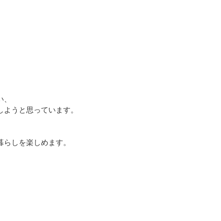
い、
しようと思っています。
暮らしを楽しめます。