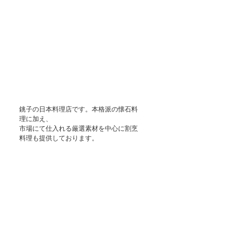
銚子の日本料理店です。本格派の懐石料
理に加え、
市場にて仕入れる厳選素材を中心に割烹
料理も提供しております。