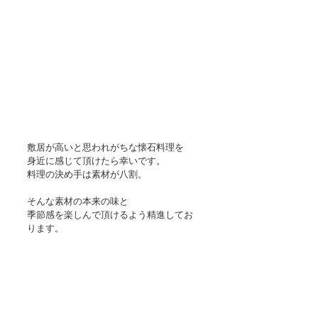
敷居が高いと思われがちな懐石料理を
身近に感じて頂けたら幸いです。
料理の決め手は素材が八割。
そんな素材の本来の味と
季節感を楽しんで頂けるよう精進してお
ります。