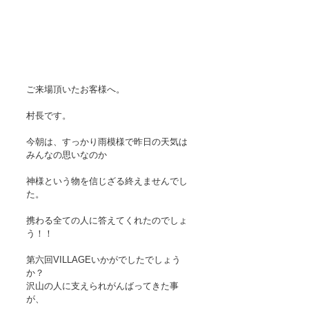
ご来場頂いたお客様へ。
村長です。 
今朝は、すっかり雨模様で昨日の天気は
みんなの思いなのか
神様という物を信じざる終えませんでし
た。
携わる全ての人に答えてくれたのでしょ
う！！ 
第六回VILLAGEいかがでしたでしょう
か？ 
沢山の人に支えられがんばってきた事
が、