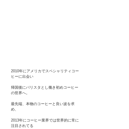
2010年にアメリカでスペシャリティコー
ヒーに出会い
帰国後にバリスタとし働き初めコーヒー
の世界へ。
最先端、本物のコーヒーと良い波を求
め、
2013年にコーヒー業界では世界的に常に
注目されてる