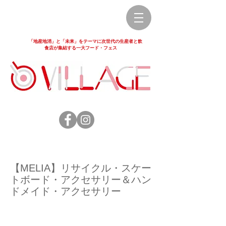
「地産地消」と「未来」をテーマに次世代の生産者と飲
食店が集結する一大フード・フェス
【MELIA】リサイクル・スケー
トボード・アクセサリー＆ハン
ドメイド・アクセサリー