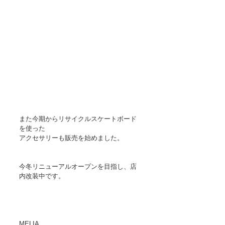
また今期からリサイクルスケートボード
を使った
アクセサリーも販売を始めました。
今冬リニューアルオープンを目指し、店
内改装中です。
MELIA