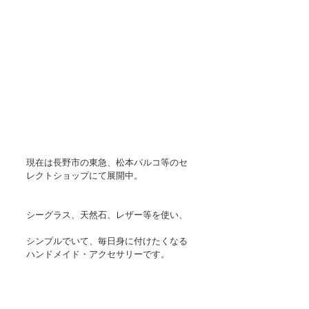
現在は長野市の東急、松本パルコ等のセ
レクトショップにて展開中。
シーグラス、天然石、レザー等を使い、
シンプルでいて、毎日身に付けたくなる
ハンドメイド・アクセサリーです。