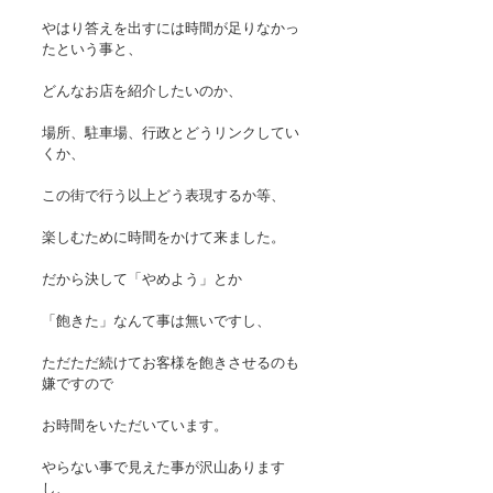
やはり答えを出すには時間が足りなかっ
たという事と、
どんなお店を紹介したいのか、
場所、駐車場、行政とどうリンクしてい
くか、
この街で行う以上どう表現するか等、
楽しむために時間をかけて来ました。
だから決して「やめよう」とか
「飽きた」なんて事は無いですし、
ただただ続けてお客様を飽きさせるのも
嫌ですので
お時間をいただいています。
やらない事で見えた事が沢山あります
し、