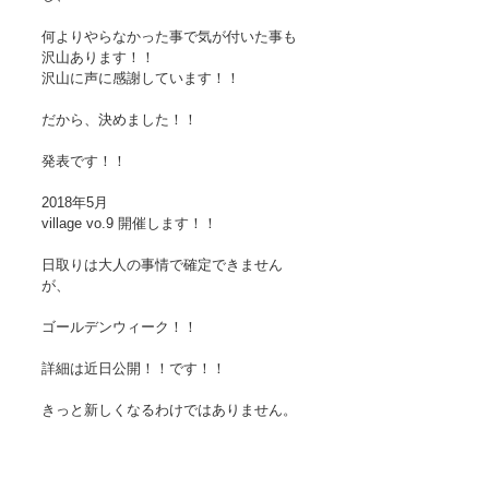
何よりやらなかった事で気が付いた事も
沢山あります！！
沢山に声に感謝しています！！
だから、決めました！！
発表です！！
2018年5月
village vo.9 開催します！！
日取りは大人の事情で確定できません
が、
ゴールデンウィーク！！
詳細は近日公開！！です！！
きっと新しくなるわけではありません。
この街を楽しむためにまた、