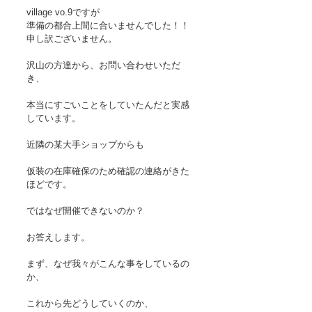
village vo.9ですが
準備の都合上間に合いませんでした！！
申し訳ございません。
沢山の方達から、お問い合わせいただ
き、
本当にすごいことをしていたんだと実感
しています。
近隣の某大手ショップからも
仮装の在庫確保のため確認の連絡がきた
ほどです。
ではなぜ開催できないのか？
お答えします。
まず、なぜ我々がこんな事をしているの
か、
これから先どうしていくのか、