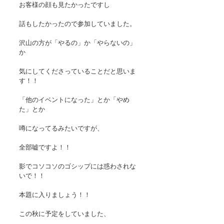
お客様の顔も見たかったですし
話もしたかったので参加していました。
沢山の方が「やるの」か「やらないの」
か
気にしてくださっていることだと思いま
す！！
「他のイベントになった」とか「やめ
た」とか
噂になってるみたいですが、
全部嘘ですよ！！
影でコソコソのゴシップには惑わされな
いで！！
本題に入りましょう！！
この秋に予定をしていました、