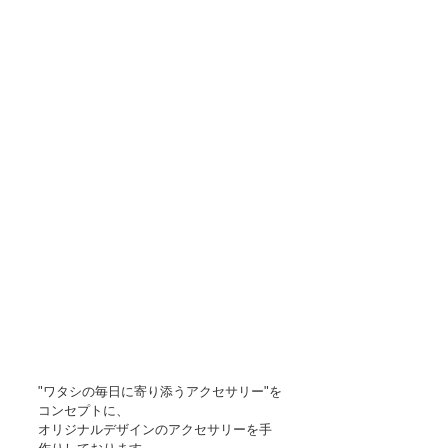
"ワタシの毎日に寄り添うアクセサリー"を
コンセプトに、
オリジナルデザインのアクセサリーを手