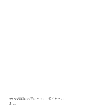
ぜひお気軽にお手にとってご覧ください
ませ。