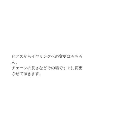
ピアスからイヤリングへの変更はもちろ
ん、
チェーンの長さなどその場ですぐに変更
させて頂きます。