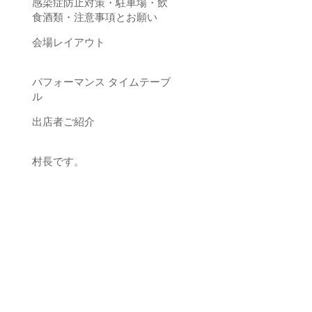
感染症防止対策・駐車場・飲
食酒類・注意事項とお願い
会場レイアウト
パフォーマンス タイムテーブ
ル
出店者ご紹介
村長です。