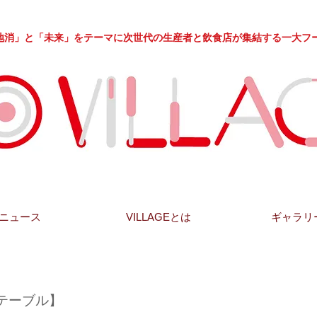
」と「未来」をテーマに次世代の生産者と飲食店が集結する一大フ
ニュース
VILLAGEとは
ギャラリ
テーブル】