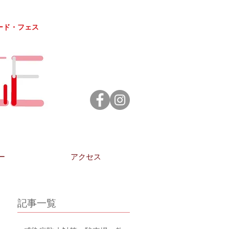
ード・フェス
ー
アクセス
記事一覧