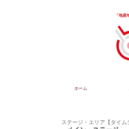
「地産地消
ホーム
ステージ・エリア【タイム