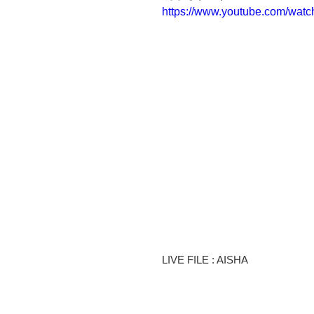
https://www.youtube.com/wat
LIVE FILE : AISHA