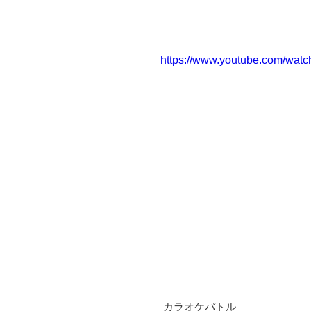
https://www.youtube.com/wa
 カラオケバトル