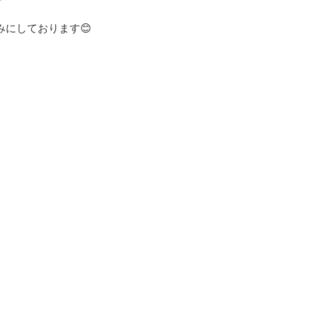
にしております😊