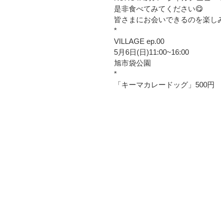
是非食べてみてください😋
皆さまにお会いできるのを楽しみ
*
VILLAGE ep.00
5月6日(日)11:00~16:00
旭市袋公園
*
「キーマカレードッグ」500円