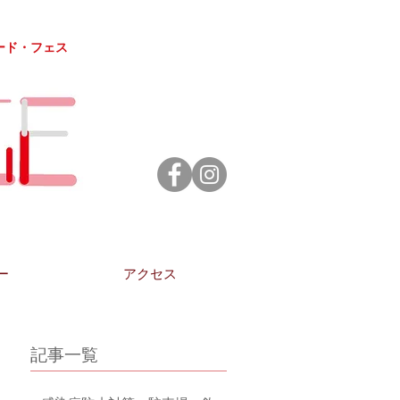
ード・フェス
ー
アクセス
記事一覧