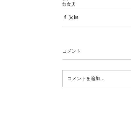
飲食店
コメント
コメントを追加…