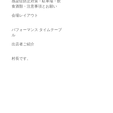
感染症防止対策・駐車場・飲
食酒類・注意事項とお願い
会場レイアウト
パフォーマンス タイムテーブ
ル
出店者ご紹介
村長です。