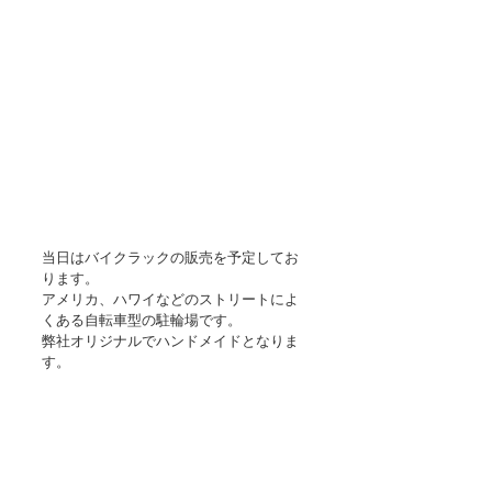
当日はバイクラックの販売を予定してお
ります。
アメリカ、ハワイなどのストリートによ
くある自転車型の駐輪場です。
弊社オリジナルでハンドメイドとなりま
す。