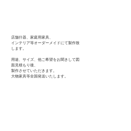
店舗什器、家庭用家具、
インテリア等オーダーメイドにて製作致
します。
用途、サイズ、他ご希望をお聞きして図
面見積もり後、
製作させていただきます。
大物家具等全国発送いたします。