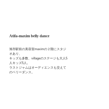
Atifa-maxim belly dance
旭市駅前の美容室maximの２階にスタジ
オあり、
キッズも多数、villageのステージも大人5
人キッズ5人。
ラストジャムはオーディエンスも交えて
のベリーダンス。