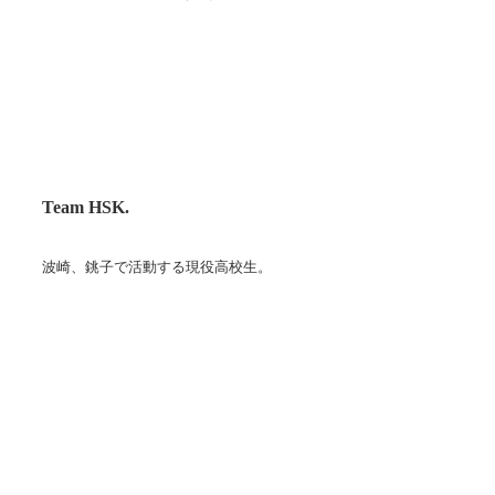
Team HSK.
波崎、銚子で活動する現役高校生。