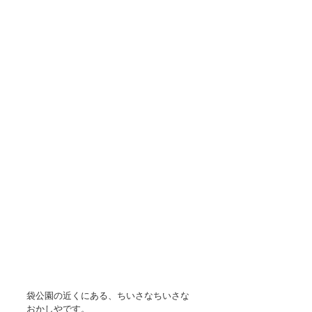
袋公園の近くにある、ちいさなちいさな
おかしやです。